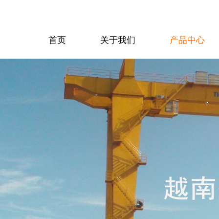
首页
关于我们
产品中心