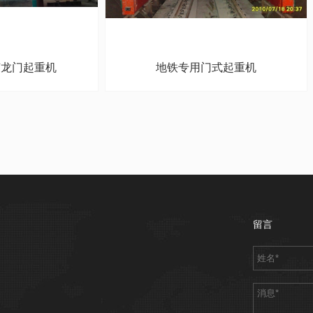
芦龙门起重机
地铁专用门式起重机
留言