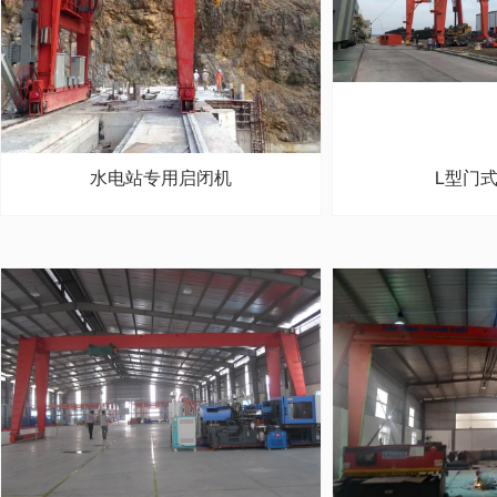
水电站专用启闭机
L型门