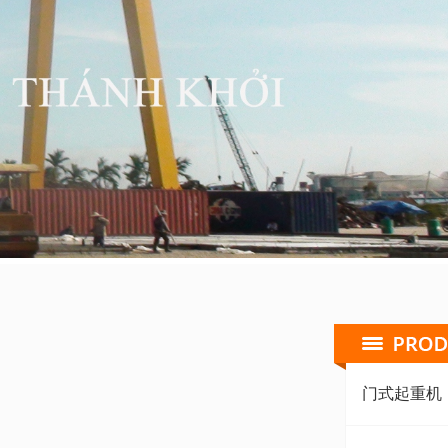
门式起重机